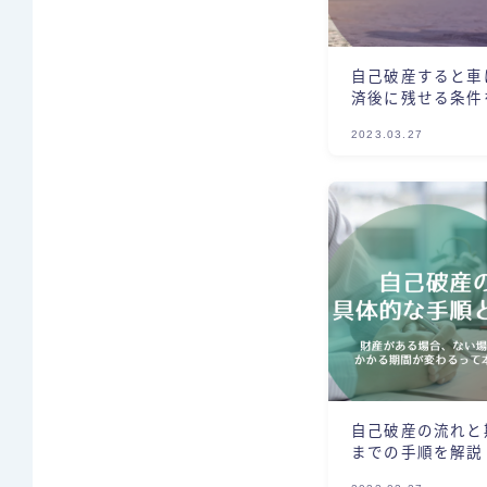
自己破産すると車
済後に残せる条件
2023.03.27
自己破産の流れと
までの手順を解説