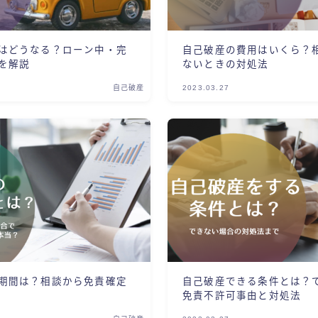
はどうなる？ローン中・完
自己破産の費用はいくら？
を解説
ないときの対処法
自己破産
2023.03.27
期間は？相談から免責確定
自己破産できる条件とは？
免責不許可事由と対処法