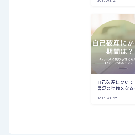
2023.03.27
自己破産について
書類の準備をなる
解説！
2023.03.27