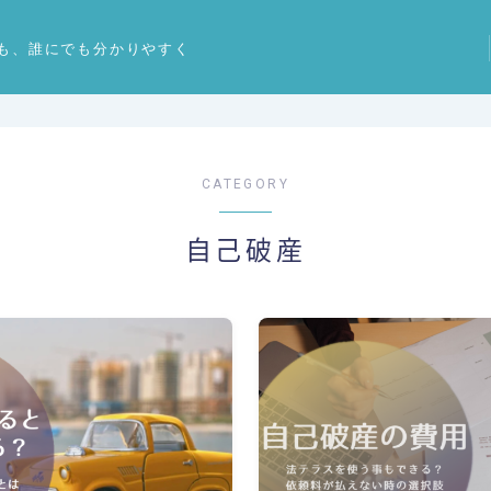
も、誰にでも分かりやすく
CATEGORY
自己破産