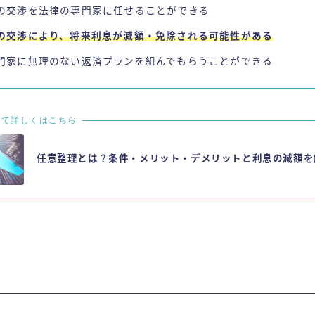
の交渉を法律の専門家に任せることができる
の交渉により、将来利息が減額・免除される可能性がある
門家に無理のない返済プランを組んでもらうことができる
いて詳しくはこちら
任意整理とは？条件・メリット・デメリットと利息の減額を