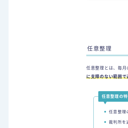
任意整理
任意整理とは、毎月
に支障のない範囲で
任意整理の特
任意整理
裁判所を