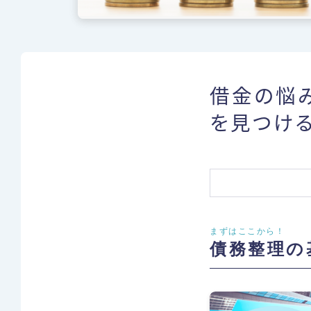
借金の悩
を見つけ
まずはここから！
債務整理の