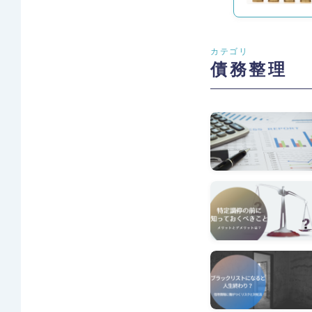
カテゴリ
債務整理