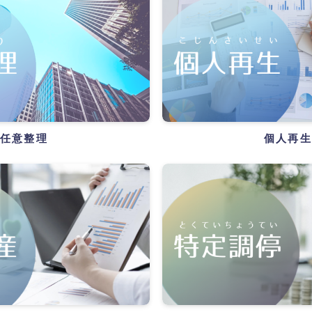
任意整理
個人再生