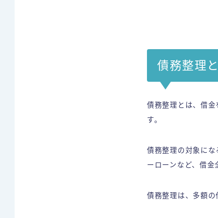
債務整理
債務整理とは、借金
す。
債務整理の対象にな
ーローンなど、借金
債務整理は、多額の