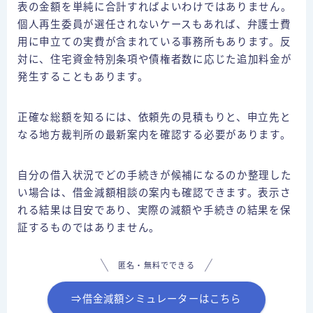
表の金額を単純に合計すればよいわけではありません。
個人再生委員が選任されないケースもあれば、弁護士費
用に申立ての実費が含まれている事務所もあります。反
対に、住宅資金特別条項や債権者数に応じた追加料金が
発生することもあります。
正確な総額を知るには、依頼先の見積もりと、申立先と
なる地方裁判所の最新案内を確認する必要があります。
自分の借入状況でどの手続きが候補になるのか整理した
い場合は、借金減額相談の案内も確認できます。表示さ
れる結果は目安であり、実際の減額や手続きの結果を保
証するものではありません。
匿名・無料でできる
⇒借金減額シミュレーターはこちら