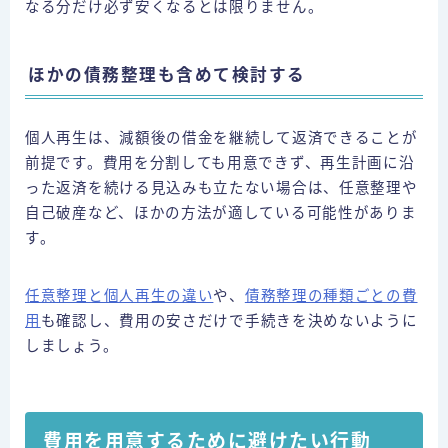
なる分だけ必ず安くなるとは限りません。
ほかの債務整理も含めて検討する
個人再生は、減額後の借金を継続して返済できることが
前提です。費用を分割しても用意できず、再生計画に沿
った返済を続ける見込みも立たない場合は、任意整理や
自己破産など、ほかの方法が適している可能性がありま
す。
任意整理と個人再生の違い
や、
債務整理の種類ごとの費
用
も確認し、費用の安さだけで手続きを決めないように
しましょう。
費用を用意するために避けたい行動