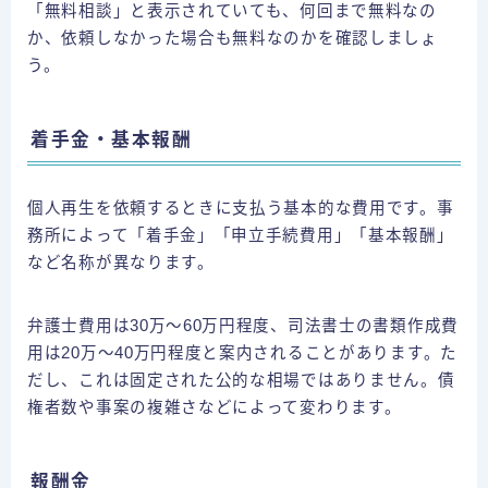
「無料相談」と表示されていても、何回まで無料なの
か、依頼しなかった場合も無料なのかを確認しましょ
う。
着手金・基本報酬
個人再生を依頼するときに支払う基本的な費用です。事
務所によって「着手金」「申立手続費用」「基本報酬」
など名称が異なります。
弁護士費用は30万～60万円程度、司法書士の書類作成費
用は20万～40万円程度と案内されることがあります。た
だし、これは固定された公的な相場ではありません。債
権者数や事案の複雑さなどによって変わります。
報酬金