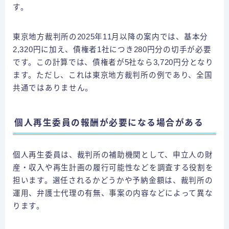
す。
東京地方裁判所の2025年11月以降の案内では、基本分
2,320円に加え、債権者1社につき280円分の切手が必要
です。この計算では、債権者が5社なら3,720円分となり
ます。ただし、これは東京地方裁判所の例であり、全国
共通ではありません。
個人再生委員の報酬が必要になる場合がある
個人再生委員は、裁判所の補助機関として、申立人の財
産・収入や再生計画の履行可能性などを調査する役割を
担います。選任されるかどうかや予納金額は、裁判所の
運用、弁護士代理の有無、事案の内容などによって異な
ります。