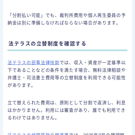
「分割払い可能」でも、裁判所費用や個人再生委員の予
納金は別に準備しなければならない場合があります。
法テラスの立替制度を確認する
法テラスの民事法律扶助
では、収入・資産が一定基準以
下であることなどの条件を満たす場合、無料法律相談や
弁護士・司法書士費用等の立替制度を利用できる可能性
があります。
立て替えられた費用は、原則として分割で返済し、利息
はかかりません。利用には審査があり、誰でも利用でき
るわけではありません。