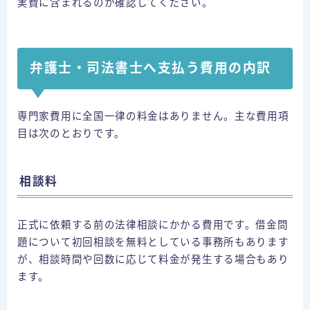
実費に含まれるのか確認してください。
弁護士・司法書士へ支払う費用の内訳
専門家費用に全国一律の料金はありません。主な費用項
目は次のとおりです。
相談料
正式に依頼する前の法律相談にかかる費用です。借金問
題について初回相談を無料としている事務所もあります
が、相談時間や回数に応じて料金が発生する場合もあり
ます。