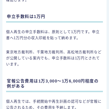
確認します。
申立手数料は1万円
個人再生の申立手数料は、原則として1万円です。申立
書へ1万円分の収入印紙を貼って納めます。
東京地方裁判所、千葉地方裁判所、高松地方裁判所など
が公開している案内でも、申立手数料は1万円とされて
います。
官報公告費用は1万3,000～1万6,000円程度の
例がある
個人再生では、手続開始や再生計画の認可などが官報に
公告されるため、その費用を予納します。