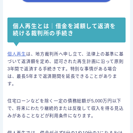
個人再生とは｜借金を減額して返済を
続ける裁判所の手続き
個人再生
は、地方裁判所へ申し立て、法律上の基準に基
づいて返済額を定め、認可された再生計画に沿って原則
3年間で返済する手続きです。特別な事情がある場合
は、最長5年まで返済期間を延長できることがありま
す。
住宅ローンなどを除く一定の債務総額が5,000万円以下
で、将来にわたり継続的または反復して収入を得る見込
みがあることなどが利用条件になります。