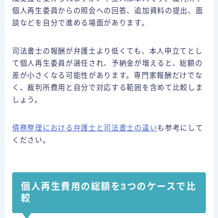
個人再生委員からの照会への回答、追加資料の提出、面
談などを自分で進める場面があります。
司法書士の報酬が弁護士より低くても、本人申立てとし
て個人再生委員が選任され、予納金が増えると、総額の
差が小さくなる可能性があります。専門家報酬だけでな
く、裁判所費用と自分で対応する範囲を含めて比較しま
しょう。
債務整理における弁護士と司法書士の違い
も参考にして
ください。
個人再生費用の総額を3つのケースで比
較