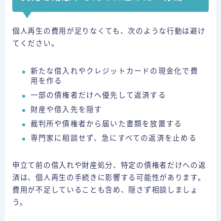
個人再生の費用が足りなくても、次のような行動は避け
てください。
新たな借入れやクレジットカードの現金化で費
用を作る
一部の債権者だけへ優先して返済する
財産や借入先を隠す
裁判所や債権者から届いた書類を放置する
専門家に相談せず、急にすべての返済を止める
申立て前の借入れや財産処分、特定の債権者だけへの返
済は、個人再生の手続きに影響する可能性があります。
費用が不足していることも含め、隠さず相談しましょ
う。