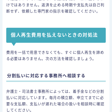
けではありません。返済を止める時期や支払先は自己判
断せず、依頼した専門家の指示を確認してください。
個人再生費用を払えないときの対処法
費用を一括で用意できなくても、すぐに個人再生を諦め
る必要はありません。次の方法を確認しましょう。
分割払いに対応する事務所へ相談する
弁護士・司法書士事務所によっては、着手金などの分割
払いに対応しています。毎月の積立額、申立てまでに必
要な支払額、支払いが遅れた場合の扱いを相談時に確認
してください。