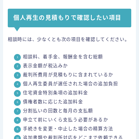
個人再生の見積もりで確認したい項目
相談時には、少なくとも次の項目を確認してください。
相談料、着手金、報酬金を含む総額
表示金額が税込みか
裁判所費用が見積もりに含まれているか
個人再生委員が選任された場合の追加負担
住宅資金特別条項の追加料金
債権者数に応じた追加料金
分割払いの回数と毎月の支払額
申立て前にいくら支払う必要があるか
手続きを変更・中止した場合の精算方法
追加書類や裁判所対応をどこまで依頼できる