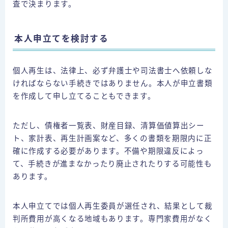
査で決まります。
本人申立てを検討する
個人再生は、法律上、必ず弁護士や司法書士へ依頼しな
ければならない手続きではありません。本人が申立書類
を作成して申し立てることもできます。
ただし、債権者一覧表、財産目録、清算価値算出シー
ト、家計表、再生計画案など、多くの書類を期限内に正
確に作成する必要があります。不備や期限違反によっ
て、手続きが進まなかったり廃止されたりする可能性も
あります。
本人申立てでは個人再生委員が選任され、結果として裁
判所費用が高くなる地域もあります。専門家費用がなく