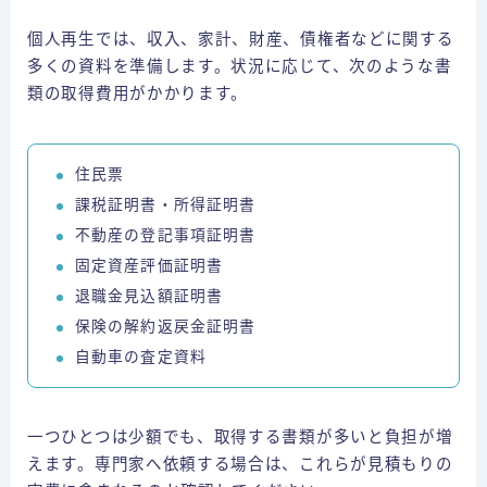
個人再生では、収入、家計、財産、債権者などに関する
多くの資料を準備します。状況に応じて、次のような書
類の取得費用がかかります。
住民票
課税証明書・所得証明書
不動産の登記事項証明書
固定資産評価証明書
退職金見込額証明書
保険の解約返戻金証明書
自動車の査定資料
一つひとつは少額でも、取得する書類が多いと負担が増
えます。専門家へ依頼する場合は、これらが見積もりの