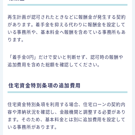
再生計画が認可されたときなどに報酬金が発生する契約
があります。着手金を抑える代わりに報酬金を設定して
いる事務所や、基本料金へ報酬を含めている事務所もあ
ります。
「着手金0円」だけで安いと判断せず、認可時の報酬や
追加費用を含めた総額を確認してください。
住宅資金特別条項の追加費用
住宅資金特別条項を利用する場合、住宅ローンの契約内
容や滞納状況を確認し、金融機関と調整する必要があり
ます。そのため、基本料金とは別に追加費用を設定して
いる事務所があります。