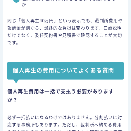
か
同じ「個人再生40万円」という表示でも、裁判所費用や
報酬金が別なら、最終的な負担は変わります。口頭説明
だけでなく、委任契約書や見積書で確認することが大切
です。
個人再生の費用についてよくある質問
個人再生費用は一括で支払う必要があります
か？
必ず一括払いになるわけではありません。分割払いに対
応する事務所もあります。ただし、裁判所へ納める費用