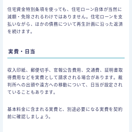
住宅資金特別条項を使っても、住宅ローン自体が当然に
減額・免除されるわけではありません。住宅ローンを支
払いながら、ほかの債務について再生計画に沿った返済
を続けます。
実費・日当
収入印紙、郵便切手、官報公告費用、交通費、証明書取
得費用などを実費として請求される場合があります。裁
判所への出頭や遠方への移動について、日当が設定され
ていることもあります。
基本料金に含まれる実費と、別途必要になる実費を契約
前に確認しましょう。