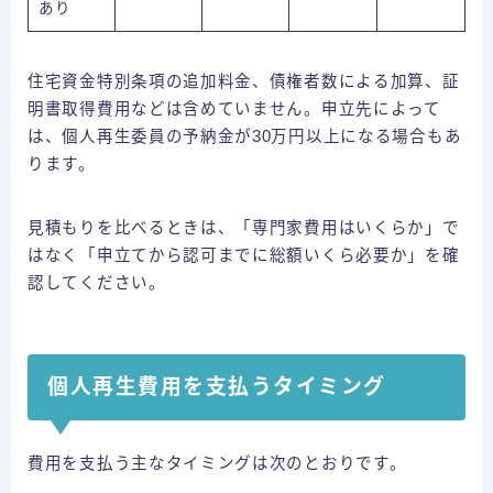
あり
住宅資金特別条項の追加料金、債権者数による加算、証
明書取得費用などは含めていません。申立先によって
は、個人再生委員の予納金が30万円以上になる場合もあ
ります。
見積もりを比べるときは、「専門家費用はいくらか」で
はなく「申立てから認可までに総額いくら必要か」を確
認してください。
個人再生費用を支払うタイミング
費用を支払う主なタイミングは次のとおりです。