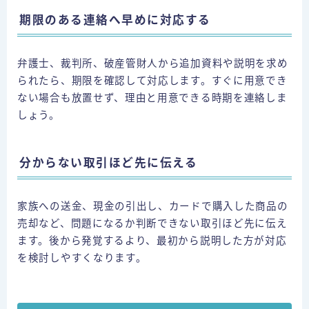
期限のある連絡へ早めに対応する
弁護士、裁判所、破産管財人から追加資料や説明を求め
られたら、期限を確認して対応します。すぐに用意でき
ない場合も放置せず、理由と用意できる時期を連絡しま
しょう。
分からない取引ほど先に伝える
家族への送金、現金の引出し、カードで購入した商品の
売却など、問題になるか判断できない取引ほど先に伝え
ます。後から発覚するより、最初から説明した方が対応
を検討しやすくなります。