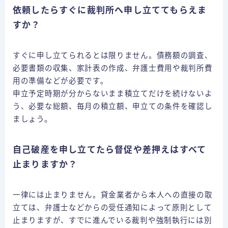
依頼したらすぐに裁判所へ申し立ててもらえま
すか？
すぐに申し立てられるとは限りません。債務額の調査、
必要書類の収集、家計表の作成、弁護士費用や裁判所費
用の準備などが必要です。
申立予定時期が分からないまま積立てだけを続けないよ
う、必要な総額、毎月の積立額、申立ての条件を確認し
ましょう。
自己破産を申し立てたら督促や差押えはすべて
止まりますか？
一律には止まりません。貸金業者から本人への直接の取
立ては、弁護士などからの受任通知によって原則として
止まりますが、すでに進んでいる裁判や強制執行には別