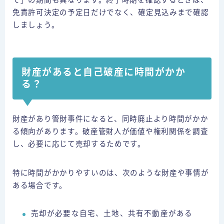
免責許可決定の予定日だけでなく、確定見込みまで確認
しましょう。
財産があると自己破産に時間がかか
る？
財産があり管財事件になると、同時廃止より時間がかか
る傾向があります。破産管財人が価値や権利関係を調査
し、必要に応じて売却するためです。
特に時間がかかりやすいのは、次のような財産や事情が
ある場合です。
売却が必要な自宅、土地、共有不動産がある