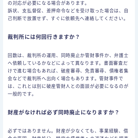
の対応が必要になる場合があります。
訴状、支払督促、差押命令などを受け取った場合は、自
己判断で放置せず、すぐに依頼先へ連絡してください。
裁判所には何回行きますか？
回数は、裁判所の運用、同時廃止か管財事件か、弁護士
へ依頼しているかなどによって異なります。書面審査だ
けで進む場合もあれば、破産審尋、免責審尋、債権者集
会などで裁判所へ出向く場合もあります。管財事件で
は、これとは別に破産管財人との面談が必要になるのが
一般的です。
財産がなければ必ず同時廃止になりますか？
必ずではありません。財産が少なくても、事業経験、借