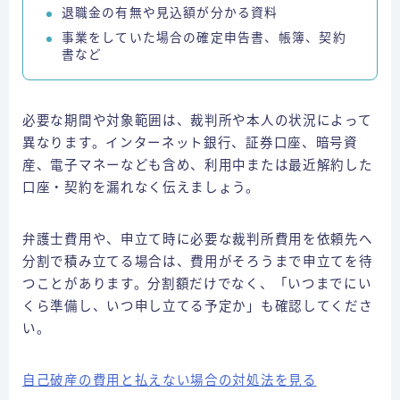
退職金の有無や見込額が分かる資料
事業をしていた場合の確定申告書、帳簿、契約
書など
必要な期間や対象範囲は、裁判所や本人の状況によって
異なります。インターネット銀行、証券口座、暗号資
産、電子マネーなども含め、利用中または最近解約した
口座・契約を漏れなく伝えましょう。
弁護士費用や、申立て時に必要な裁判所費用を依頼先へ
分割で積み立てる場合は、費用がそろうまで申立てを待
つことがあります。分割額だけでなく、「いつまでにい
くら準備し、いつ申し立てる予定か」も確認してくださ
い。
自己破産の費用と払えない場合の対処法を見る