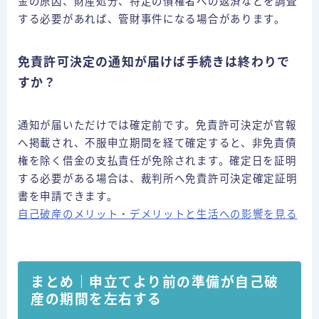
金の原因、財産処分、特定の債権者への返済などを調査
する必要があれば、管財事件になる場合があります。
免責許可決定の通知が届けば手続きは終わりで
すか？
通知が届いただけでは確定前です。免責許可決定が官報
へ掲載され、不服申立期間を経て確定すると、非免責債
権を除く借金の支払責任が免除されます。確定日を証明
する必要がある場合は、裁判所へ免責許可決定確定証明
書を申請できます。
自己破産のメリット・デメリットと生活への影響を見る
まとめ｜申立てより前の準備が自己破
産の期間を左右する