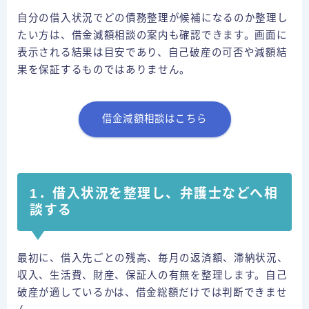
自分の借入状況でどの債務整理が候補になるのか整理し
たい方は、借金減額相談の案内も確認できます。画面に
表示される結果は目安であり、自己破産の可否や減額結
果を保証するものではありません。
借金減額相談はこちら
1．借入状況を整理し、弁護士などへ相
談する
最初に、借入先ごとの残高、毎月の返済額、滞納状況、
収入、生活費、財産、保証人の有無を整理します。自己
破産が適しているかは、借金総額だけでは判断できませ