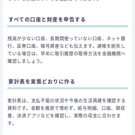
すべての口座と財産を申告する
残高が少ない口座、長期間使っていない口座、ネット銀
行、証券口座、暗号資産なども伝えます。通帳を紛失し
ている場合は、早めに取引履歴の取得方法を金融機関へ
確認しましょう。
家計表を実態どおりに作る
家計表は、支払不能の状況や今後の生活再建を確認する
資料です。金額を推測で埋めず、給与明細、口座、領収
書、決済アプリなどを確認し、実際の収支に合わせま
す。