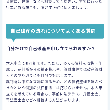
る前に、弁護士などへ相談してください。すでに行った
行為がある場合も、隠さず正確に伝えましょう。
自己破産の流れについてよくある質問
自分だけで自己破産を申し立てられますか？
本人申立ても可能です。ただし、多くの資料を収集・作
成し、裁判所からの補正指示や、管財事件では破産管財
人とのやり取りにも自分で対応します。
裁判所は中立な立場にあるため、どの債務整理を選ぶべ
きかという個別の法律相談には応じられません。本人申
立てを考えている場合も、事前に法テラス、弁護士会、
司法書士会などへ相談する方法があります。