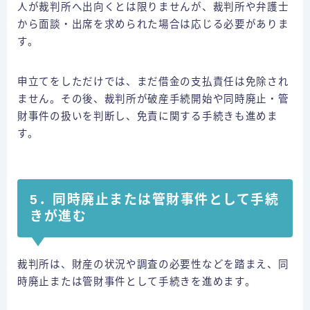
人が裁判所へ出向くとは限りませんが、裁判所や弁護士
から面談・出席を求められた場合は応じる必要がありま
す。
申立てをしただけでは、まだ借金の支払責任は免除され
ません。その後、裁判所が破産手続開始や同時廃止・管
財事件の扱いを判断し、免責に関する手続きも進めま
す。
5．同時廃止または管財事件として手続
きが進む
裁判所は、財産の状況や調査の必要性などを踏まえ、同
時廃止または管財事件として手続きを進めます。