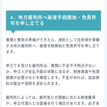
4．地方裁判所へ破産手続開始・免責許
可を申し立てる
書類と費用の準備ができたら、原則として住所地を管轄
する地方裁判所へ、破産手続開始と免責許可を申し立て
ます。
申立てを受けた裁判所は、書類に不足や不明点がない
か、申立人が支払不能の状態にあるか、財産調査や免責
調査が必要かなどを確認します。不足があれば、追加資
料の提出や説明を求められます。
裁判所によっては、裁判官との面接に当たる破産審尋
や、申立代理人との面接を行う場合があります。必ず本