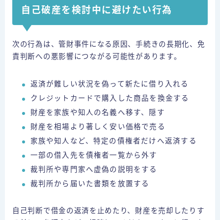
自己破産を検討中に避けたい行為
次の行為は、管財事件になる原因、手続きの長期化、免
責判断への悪影響につながる可能性があります。
返済が難しい状況を偽って新たに借り入れる
クレジットカードで購入した商品を換金する
財産を家族や知人の名義へ移す、隠す
財産を相場より著しく安い価格で売る
家族や知人など、特定の債権者だけへ返済する
一部の借入先を債権者一覧から外す
裁判所や専門家へ虚偽の説明をする
裁判所から届いた書類を放置する
自己判断で借金の返済を止めたり、財産を売却したりす