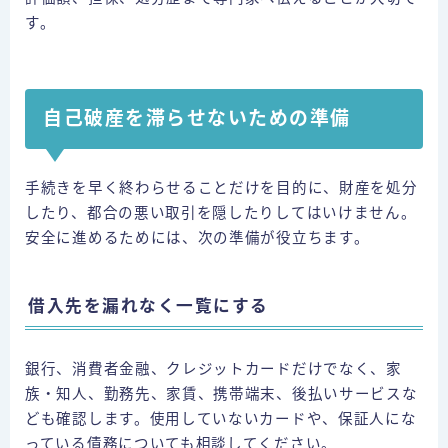
す。
自己破産を滞らせないための準備
手続きを早く終わらせることだけを目的に、財産を処分
したり、都合の悪い取引を隠したりしてはいけません。
安全に進めるためには、次の準備が役立ちます。
借入先を漏れなく一覧にする
銀行、消費者金融、クレジットカードだけでなく、家
族・知人、勤務先、家賃、携帯端末、後払いサービスな
ども確認します。使用していないカードや、保証人にな
っている債務についても相談してください。