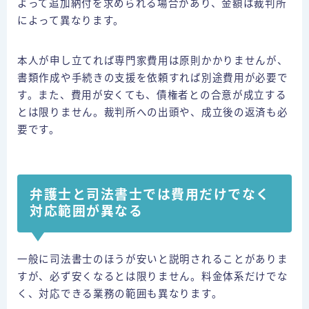
よって追加納付を求められる場合があり、金額は裁判所
によって異なります。
本人が申し立てれば専門家費用は原則かかりませんが、
書類作成や手続きの支援を依頼すれば別途費用が必要で
す。また、費用が安くても、債権者との合意が成立する
とは限りません。裁判所への出頭や、成立後の返済も必
要です。
弁護士と司法書士では費用だけでなく
対応範囲が異なる
一般に司法書士のほうが安いと説明されることがありま
すが、必ず安くなるとは限りません。料金体系だけでな
く、対応できる業務の範囲も異なります。