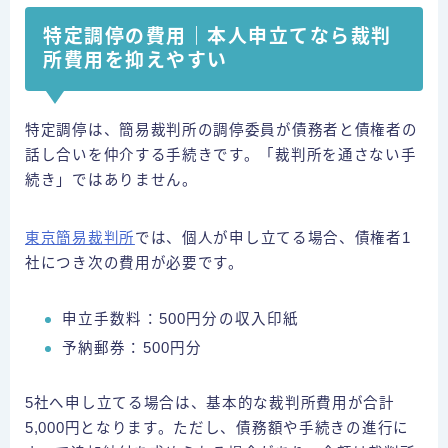
特定調停の費用｜本人申立てなら裁判
所費用を抑えやすい
特定調停は、簡易裁判所の調停委員が債務者と債権者の
話し合いを仲介する手続きです。「裁判所を通さない手
続き」ではありません。
東京簡易裁判所
では、個人が申し立てる場合、債権者1
社につき次の費用が必要です。
申立手数料：500円分の収入印紙
予納郵券：500円分
5社へ申し立てる場合は、基本的な裁判所費用が合計
5,000円となります。ただし、債務額や手続きの進行に