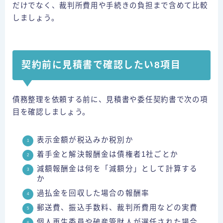
だけでなく、裁判所費用や手続きの負担まで含めて比較
しましょう。
契約前に見積書で確認したい8項目
債務整理を依頼する前に、見積書や委任契約書で次の項
目を確認しましょう。
表示金額が税込みか税別か
着手金と解決報酬金は債権者1社ごとか
減額報酬金は何を「減額分」として計算する
か
過払金を回収した場合の報酬率
郵送費、振込手数料、裁判所費用などの実費
個人再生委員や破産管財人が選任された場合