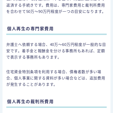
返済する手続きです。費用は、専門家費用と裁判所費用
を合わせて50万〜90万円程度が一つの目安になります。
個人再生の専門家費用
弁護士へ依頼する場合、40万〜60万円程度が一般的な目
安です。着手金と報酬金を分ける事務所もあれば、定額
で表示する事務所もあります。
住宅資金特別条項を利用する場合、債権者数が多い場
合、個人事業に関する資料が多い場合などは、追加費用
が発生することがあります。
個人再生の裁判所費用