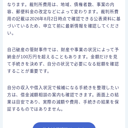
なります。裁判所費用は、地域、債権者数、事案の内
容、郵便料金の改定などによって変わります。裁判所費
用の記載は2026年8月2日時点で確認できる公表資料に基
づいているため、申立て前に最新情報を確認してくださ
い。
自己破産の管財事件では、財産や事業の状況によって予
納金が100万円を超えることもあります。金額だけを見
て手続きを決めず、自分の状況で必要になる総額を確認
することが重要です。
自分の収入や借入状況で候補になる手続きを整理したい
方は、借金減額相談の案内も確認できます。画面上の結
果は目安であり、実際の減額や費用、手続きの結果を保
証するものではありません。