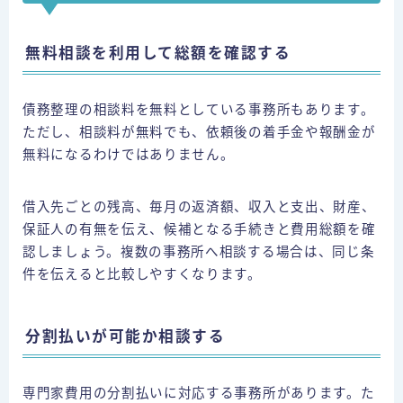
無料相談を利用して総額を確認する
債務整理の相談料を無料としている事務所もあります。
ただし、相談料が無料でも、依頼後の着手金や報酬金が
無料になるわけではありません。
借入先ごとの残高、毎月の返済額、収入と支出、財産、
保証人の有無を伝え、候補となる手続きと費用総額を確
認しましょう。複数の事務所へ相談する場合は、同じ条
件を伝えると比較しやすくなります。
分割払いが可能か相談する
専門家費用の分割払いに対応する事務所があります。た