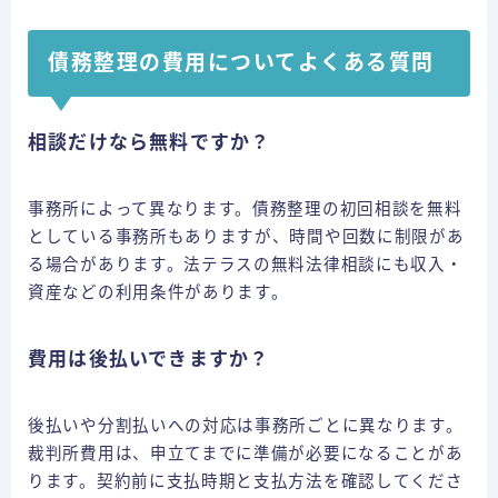
債務整理の費用についてよくある質問
相談だけなら無料ですか？
事務所によって異なります。債務整理の初回相談を無料
としている事務所もありますが、時間や回数に制限があ
る場合があります。法テラスの無料法律相談にも収入・
資産などの利用条件があります。
費用は後払いできますか？
後払いや分割払いへの対応は事務所ごとに異なります。
裁判所費用は、申立てまでに準備が必要になることがあ
借金にお悩みの方はこちら
ります。契約前に支払時期と支払方法を確認してくださ
お問合せ