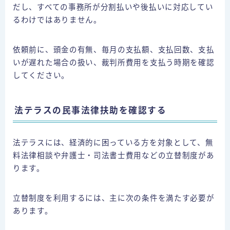
だし、すべての事務所が分割払いや後払いに対応してい
るわけではありません。
依頼前に、頭金の有無、毎月の支払額、支払回数、支払
いが遅れた場合の扱い、裁判所費用を支払う時期を確認
してください。
法テラスの民事法律扶助を確認する
法テラスには、経済的に困っている方を対象として、無
料法律相談や弁護士・司法書士費用などの立替制度があ
ります。
立替制度を利用するには、主に次の条件を満たす必要が
あります。