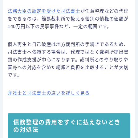
法務大臣の認定を受けた司法書士
が任意整理などの代理
をできるのは、簡易裁判所で扱える個別の債権の価額が
140万円以下の民事事件など、一定の範囲です。
個人再生と自己破産は地方裁判所の手続きであるため、
司法書士へ依頼する場合は、代理ではなく裁判所提出書
類の作成支援が中心になります。裁判所とのやり取りや
審尋への対応を含めた総額と負担を比較することが大切
です。
弁護士と司法書士の違いを詳しく見る
債務整理の費用をすぐに払えないとき
の対処法