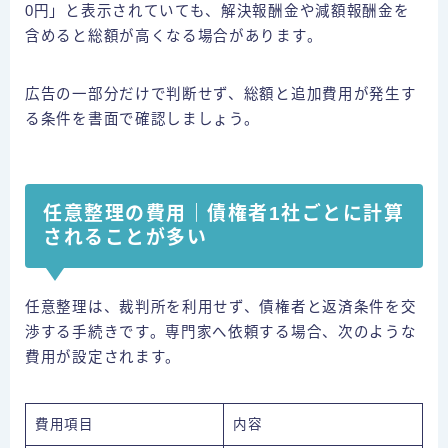
0円」と表示されていても、解決報酬金や減額報酬金を
含めると総額が高くなる場合があります。
広告の一部分だけで判断せず、総額と追加費用が発生す
る条件を書面で確認しましょう。
任意整理の費用｜債権者1社ごとに計算
されることが多い
任意整理は、裁判所を利用せず、債権者と返済条件を交
渉する手続きです。専門家へ依頼する場合、次のような
費用が設定されます。
費用項目
内容