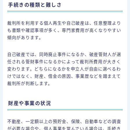
手続きの種類と難しさ
裁判所を利用する個人再生や自己破産は、任意整理より
も書類や確認事項が多く、専門家費用が高くなりやすい
傾向があります。
自己破産では、同時廃止事件になるか、破産管財人が選
任される管財事件になるかによって裁判所費用が大きく
変わります。どちらになるかを申立人が自由に選べるわ
けではなく、財産、借金の原因、事業歴などを踏まえて
裁判所が判断します。
財産や事業の状況
不動産、一定額以上の預貯金、保険、自動車などの調査
が必要な場合や、個人事業を営んでいる場合は、手続き