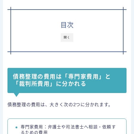
運営者情報
目次
⇒借金減額相談
開く
債務整理の費用は「専門家費用」と
「裁判所費用」に分かれる
債務整理の費用は、大きく次の2つに分かれます。
専門家費用：弁護士や司法書士へ相談・依頼す
るための費用