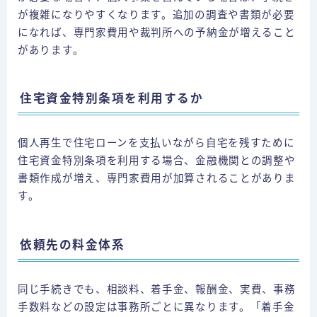
が複雑になりやすくなります。追加の調査や書類が必要
になれば、専門家費用や裁判所への予納金が増えること
があります。
住宅資金特別条項を利用するか
個人再生で住宅ローンを支払いながら自宅を残すために
住宅資金特別条項を利用する場合、金融機関との調整や
書類作成が増え、専門家費用が加算されることがありま
す。
依頼先の料金体系
同じ手続きでも、相談料、着手金、報酬金、実費、事務
手数料などの設定は事務所ごとに異なります。「着手金