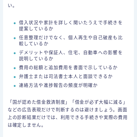
い。
借入状況や家計を詳しく聞いたうえで手続きを
提案しているか
任意整理だけでなく、個人再生や自己破産も比
較しているか
デメリットや保証人、住宅、自動車への影響を
説明しているか
費用の総額と追加費用を書面で示しているか
弁護士または司法書士本人と面談できるか
連絡方法や進捗報告の頻度が明確か
「国が認めた借金救済制度」「借金が必ず大幅に減る」
などの広告表現だけで判断するのは避けましょう。画面
上の診断結果だけでは、利用できる手続きや実際の費用
は確定しません。