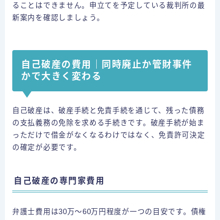
ることはできません。申立てを予定している裁判所の最
新案内を確認しましょう。
自己破産の費用｜同時廃止か管財事件
かで大きく変わる
自己破産は、破産手続と免責手続を通じて、残った債務
の支払義務の免除を求める手続きです。破産手続が始ま
っただけで借金がなくなるわけではなく、免責許可決定
の確定が必要です。
自己破産の専門家費用
弁護士費用は30万〜60万円程度が一つの目安です。債権