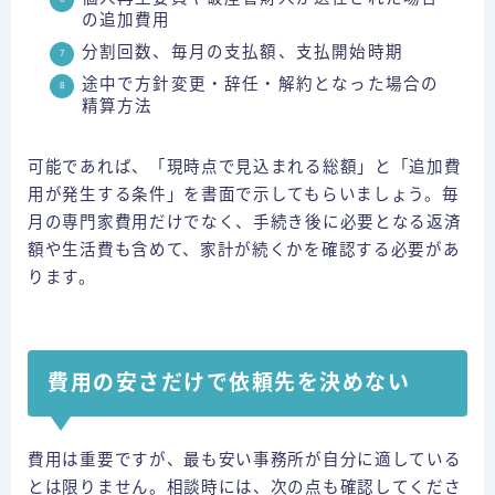
の追加費用
分割回数、毎月の支払額、支払開始時期
途中で方針変更・辞任・解約となった場合の
精算方法
可能であれば、「現時点で見込まれる総額」と「追加費
用が発生する条件」を書面で示してもらいましょう。毎
月の専門家費用だけでなく、手続き後に必要となる返済
額や生活費も含めて、家計が続くかを確認する必要があ
ります。
費用の安さだけで依頼先を決めない
費用は重要ですが、最も安い事務所が自分に適している
とは限りません。相談時には、次の点も確認してくださ