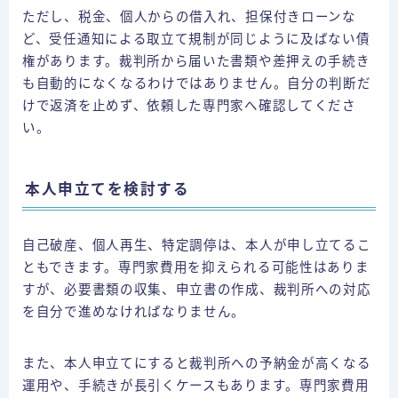
ただし、税金、個人からの借入れ、担保付きローンな
ど、受任通知による取立て規制が同じように及ばない債
権があります。裁判所から届いた書類や差押えの手続き
も自動的になくなるわけではありません。自分の判断だ
けで返済を止めず、依頼した専門家へ確認してくださ
い。
本人申立てを検討する
自己破産、個人再生、特定調停は、本人が申し立てるこ
ともできます。専門家費用を抑えられる可能性はありま
すが、必要書類の収集、申立書の作成、裁判所への対応
を自分で進めなければなりません。
また、本人申立てにすると裁判所への予納金が高くなる
運用や、手続きが長引くケースもあります。専門家費用