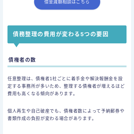
借金減額相談はこちら
債務整理の費用が変わる5つの要因
債権者の数
任意整理は、債権者1社ごとに着手金や解決報酬金を設
定する事務所が多いため、整理する債権者が増えるほど
費用も高くなる傾向があります。
個人再生や自己破産でも、債権者数によって予納郵券や
書類作成の負担が変わる場合があります。