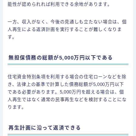
能性が認められれば利用できる余地があります。
一方、収入がなく、今後の見通しも立たない場合は、個
人再生による返済計画を実行することが難しくなりま
す。
無担保債務の総額が5,000万円以下である
住宅資金特別条項を利用する場合の住宅ローンなどを除
き、法律上の基準で計算した債務総額が5,000万円以下
である必要があります。5,000万円を超える場合は、個
人再生ではなく通常の民事再生などを検討することにな
ります。
再生計画に沿って返済できる