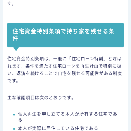
す。
住宅資金特別条項で持ち家を残せる条
件
住宅資金特別条項は、一般に「住宅ローン特則」と呼ば
れます。条件を満たす住宅ローンを再生計画で特別に扱
い、返済を続けることで自宅を残せる可能性がある制度
です。
主な確認項目は次のとおりです。
個人再生を申し立てる本人が所有する住宅であ
る
本人が実際に居住している住宅である