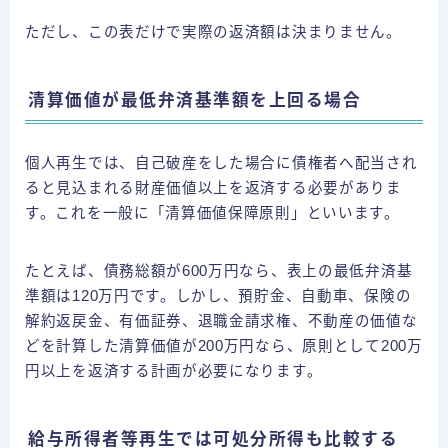
ただし、この表だけで実際の返済額は決まりません。
清算価値が最低弁済基準額を上回る場合
個人再生では、自己破産をした場合に債権者へ配当され
ると見込まれる財産価値以上を返済する必要がありま
す。これを一般に「清算価値保障原則」といいます。
たとえば、債務総額が600万円なら、表上の最低弁済基
準額は120万円です。しかし、預貯金、自動車、保険の
解約返戻金、有価証券、退職金請求権、不動産の価値な
どを計算した清算価値が200万円なら、原則として200万
円以上を返済する計画が必要になります。
給与所得者等再生では可処分所得も比較する