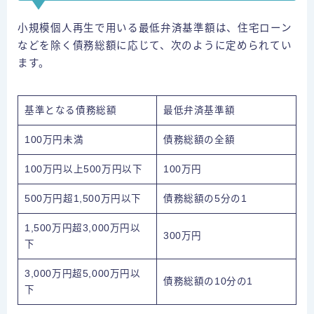
小規模個人再生で用いる最低弁済基準額は、住宅ローン
などを除く債務総額に応じて、次のように定められてい
ます。
基準となる債務総額
最低弁済基準額
100万円未満
債務総額の全額
100万円以上500万円以下
100万円
500万円超1,500万円以下
債務総額の5分の1
1,500万円超3,000万円以
300万円
下
3,000万円超5,000万円以
債務総額の10分の1
下