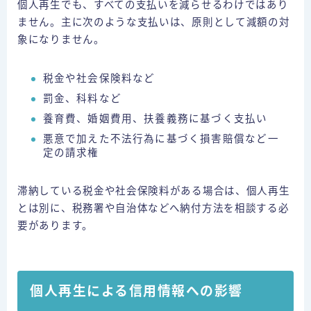
個人再生でも、すべての支払いを減らせるわけではあり
ません。主に次のような支払いは、原則として減額の対
象になりません。
税金や社会保険料など
罰金、科料など
養育費、婚姻費用、扶養義務に基づく支払い
悪意で加えた不法行為に基づく損害賠償など一
定の請求権
滞納している税金や社会保険料がある場合は、個人再生
とは別に、税務署や自治体などへ納付方法を相談する必
要があります。
個人再生による信用情報への影響