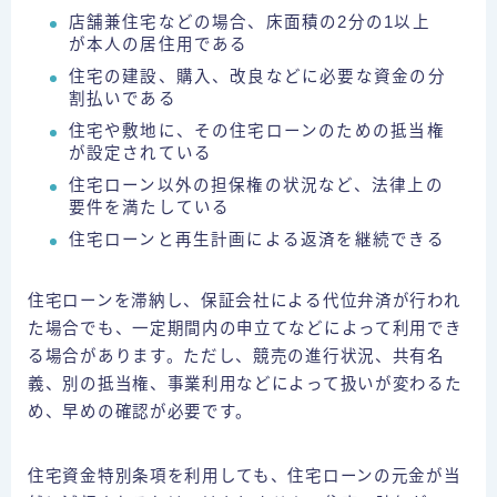
店舗兼住宅などの場合、床面積の2分の1以上
が本人の居住用である
住宅の建設、購入、改良などに必要な資金の分
割払いである
住宅や敷地に、その住宅ローンのための抵当権
が設定されている
住宅ローン以外の担保権の状況など、法律上の
要件を満たしている
住宅ローンと再生計画による返済を継続できる
住宅ローンを滞納し、保証会社による代位弁済が行われ
た場合でも、一定期間内の申立てなどによって利用でき
る場合があります。ただし、競売の進行状況、共有名
義、別の抵当権、事業利用などによって扱いが変わるた
め、早めの確認が必要です。
住宅資金特別条項を利用しても、住宅ローンの元金が当