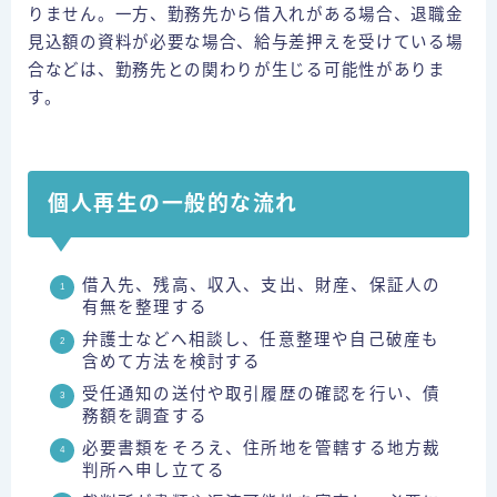
りません。一方、勤務先から借入れがある場合、退職金
見込額の資料が必要な場合、給与差押えを受けている場
合などは、勤務先との関わりが生じる可能性がありま
す。
個人再生の一般的な流れ
借入先、残高、収入、支出、財産、保証人の
有無を整理する
弁護士などへ相談し、任意整理や自己破産も
含めて方法を検討する
受任通知の送付や取引履歴の確認を行い、債
務額を調査する
必要書類をそろえ、住所地を管轄する地方裁
判所へ申し立てる