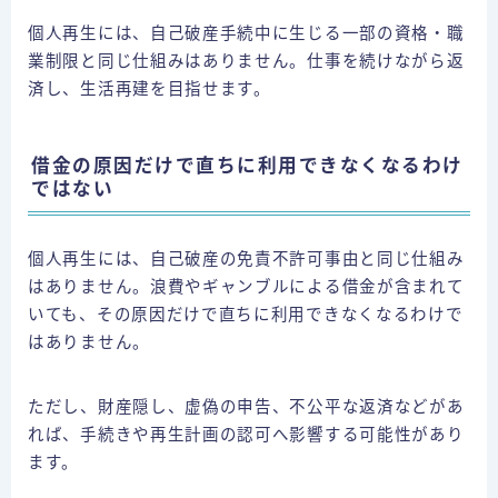
個人再生には、自己破産手続中に生じる一部の資格・職
業制限と同じ仕組みはありません。仕事を続けながら返
済し、生活再建を目指せます。
借金の原因だけで直ちに利用できなくなるわけ
ではない
個人再生には、自己破産の免責不許可事由と同じ仕組み
はありません。浪費やギャンブルによる借金が含まれて
いても、その原因だけで直ちに利用できなくなるわけで
はありません。
ただし、財産隠し、虚偽の申告、不公平な返済などがあ
れば、手続きや再生計画の認可へ影響する可能性があり
ます。