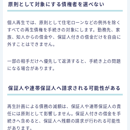
原則として対象にする債権者を選べない
個人再生では、原則として住宅ローンなどの例外を除く
すべての再生債権を手続きの対象にします。勤務先、家
族、知人からの借金や、保証人付きの借金だけを自由に
外すことはできません。
一部の相手だけへ優先して返済すると、手続き上の問題
になる場合があります。
保証人や連帯保証人へ請求される可能性がある
再生計画による債務の減額は、保証人や連帯保証人の責
任には原則として影響しません。保証人付きの借金を手
続きへ含めると、保証人へ残額の請求が行われる可能性
があります。