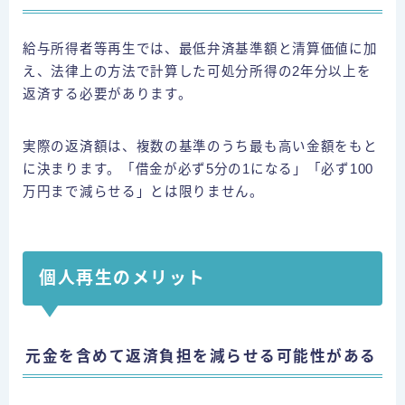
給与所得者等再生では、最低弁済基準額と清算価値に加
え、法律上の方法で計算した可処分所得の2年分以上を
返済する必要があります。
実際の返済額は、複数の基準のうち最も高い金額をもと
に決まります。「借金が必ず5分の1になる」「必ず100
万円まで減らせる」とは限りません。
個人再生のメリット
元金を含めて返済負担を減らせる可能性がある