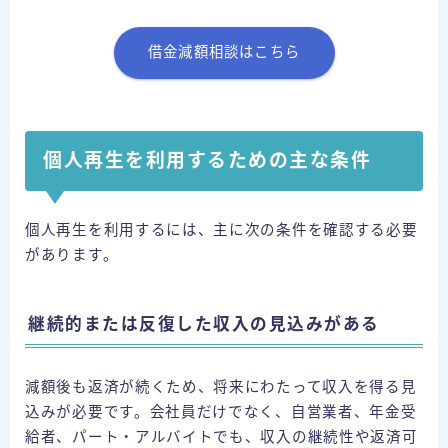
借金減額相談はこちら
個人再生を利用するための主な条件
個人再生を利用するには、主に次の条件を確認する必要
があります。
継続的または反復した収入の見込みがある
減額後も返済が続くため、将来にわたって収入を得る見
込みが必要です。会社員だけでなく、自営業者、年金受
給者、パート・アルバイトでも、収入の継続性や返済可