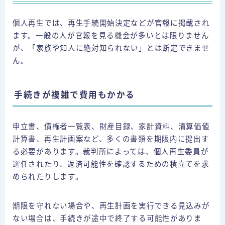
個人再生では、再生手続開始決定などが官報に掲載され
ます。一般の人が官報を見る機会が多いとは限りません
が、「家族や知人に絶対知られない」とは断定できませ
ん。
手続きが複雑で費用もかかる
申立書、債権者一覧表、財産目録、家計資料、清算価値
計算書、再生計画案など、多くの書類を期限内に提出す
る必要があります。裁判所によっては、個人再生委員が
選任されたり、返済可能性を確認するための積立てを求
められたりします。
期限を守れない場合や、再生計画を実行できる見込みが
ない場合は、手続きが途中で終了する可能性がありま