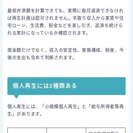
最低弁済額を計算できても、実際に毎月返済できなけれ
ば再生計画は認可されません。手取り収入から家賃や住
宅ローン、生活費、税金などを差し引き、返済を続けら
れる家計になっているか確認されます。
借金額だけでなく、収入の安定性、家族構成、財産、今
後の支出も含めて判断されます。
個人再生には2種類ある
個人再生には、「小規模個人再生」と「給与所得者等再
生」があります。