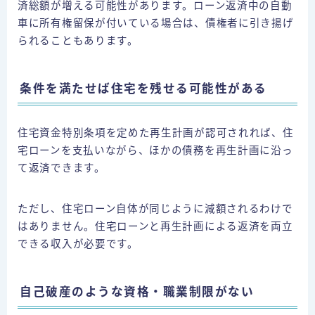
済総額が増える可能性があります。ローン返済中の自動
車に所有権留保が付いている場合は、債権者に引き揚げ
られることもあります。
条件を満たせば住宅を残せる可能性がある
住宅資金特別条項を定めた再生計画が認可されれば、住
宅ローンを支払いながら、ほかの債務を再生計画に沿っ
て返済できます。
ただし、住宅ローン自体が同じように減額されるわけで
はありません。住宅ローンと再生計画による返済を両立
できる収入が必要です。
自己破産のような資格・職業制限がない