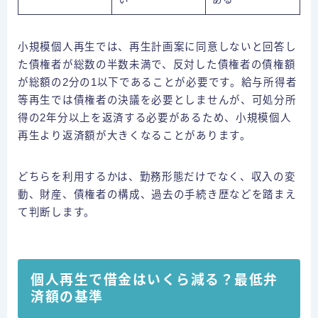
小規模個人再生では、再生計画案に同意しないと回答し
た債権者が総数の半数未満で、反対した債権者の債権額
が総額の2分の1以下であることが必要です。給与所得者
等再生では債権者の決議を必要としませんが、可処分所
得の2年分以上を返済する必要があるため、小規模個人
再生より返済額が大きくなることがあります。
どちらを利用するかは、勤務形態だけでなく、収入の変
動、財産、債権者の構成、過去の手続き歴などを踏まえ
て判断します。
個人再生で借金はいくら減る？最低弁
済額の基準