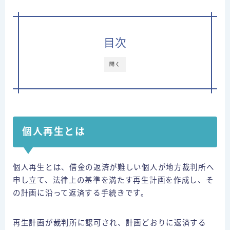
運営者情報
目次
⇒借金減額相談
開く
個人再生とは
個人再生とは、借金の返済が難しい個人が地方裁判所へ
申し立て、法律上の基準を満たす再生計画を作成し、そ
の計画に沿って返済する手続きです。
再生計画が裁判所に認可され、計画どおりに返済する