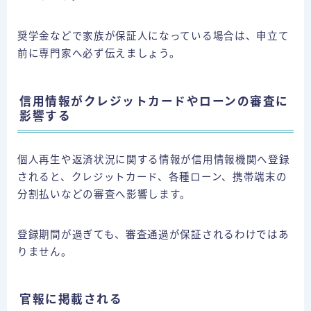
奨学金などで家族が保証人になっている場合は、申立て
前に専門家へ必ず伝えましょう。
信用情報がクレジットカードやローンの審査に
影響する
個人再生や返済状況に関する情報が信用情報機関へ登録
されると、クレジットカード、各種ローン、携帯端末の
分割払いなどの審査へ影響します。
登録期間が過ぎても、審査通過が保証されるわけではあ
りません。
官報に掲載される