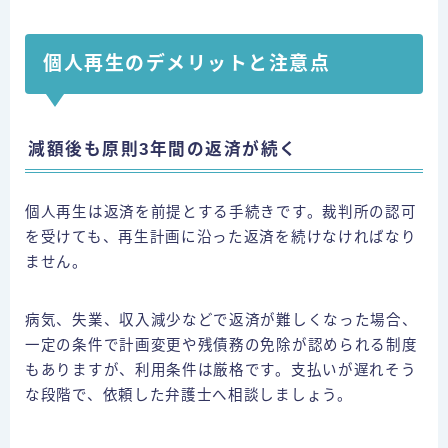
個人再生のデメリットと注意点
減額後も原則3年間の返済が続く
個人再生は返済を前提とする手続きです。裁判所の認可
を受けても、再生計画に沿った返済を続けなければなり
ません。
病気、失業、収入減少などで返済が難しくなった場合、
一定の条件で計画変更や残債務の免除が認められる制度
もありますが、利用条件は厳格です。支払いが遅れそう
な段階で、依頼した弁護士へ相談しましょう。