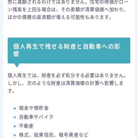
然に減額されるわけではありません。住宅の時価がロー
ン残高を上回る場合は、その差額が清算価値へ加わり、
ほかの債務の返済額が増える可能性もあります。
個人再生で残せる財産と自動車への影
響
個人再生では、財産を必ず処分する必要はありません。
しかし、次のような財産は清算価値の計算へ影響しま
す。
現金や預貯金
自動車やバイク
不動産
株式、投資信託、暗号資産など