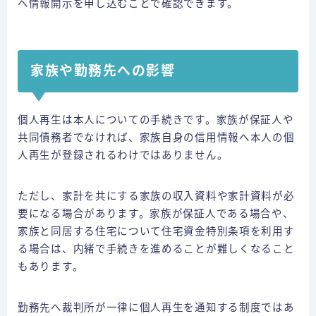
へ情報開示を申し込むことで確認できます。
家族や勤務先への影響
個人再生は本人についての手続きです。家族が保証人や
共同債務者でなければ、家族自身の信用情報へ本人の個
人再生が登録されるわけではありません。
ただし、家計を共にする家族の収入資料や家計資料が必
要になる場合があります。家族が保証人である場合や、
家族と同居する住宅について住宅資金特別条項を利用す
る場合は、内緒で手続きを進めることが難しくなること
もあります。
勤務先へ裁判所が一律に個人再生を通知する制度ではあ