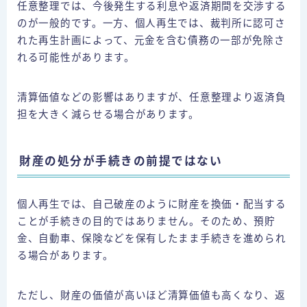
任意整理では、今後発生する利息や返済期間を交渉する
のが一般的です。一方、個人再生では、裁判所に認可さ
れた再生計画によって、元金を含む債務の一部が免除さ
れる可能性があります。
清算価値などの影響はありますが、任意整理より返済負
担を大きく減らせる場合があります。
財産の処分が手続きの前提ではない
個人再生では、自己破産のように財産を換価・配当する
ことが手続きの目的ではありません。そのため、預貯
金、自動車、保険などを保有したまま手続きを進められ
る場合があります。
ただし、財産の価値が高いほど清算価値も高くなり、返