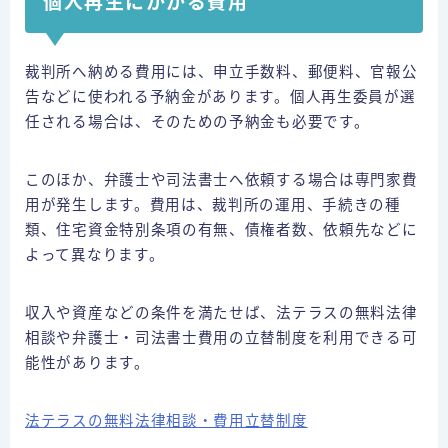
個人再生にかかる費用
裁判所へ納める費用には、申立手数料、郵便料、官報公
告などに使われる予納金があります。個人再生委員が選
任される場合は、そのための予納金も必要です。
このほか、弁護士や司法書士へ依頼する場合は専門家費
用が発生します。費用は、裁判所の運用、手続きの種
類、住宅資金特別条項の有無、債権者数、依頼先などに
よって異なります。
収入や資産などの条件を満たせば、法テラスの無料法律
相談や弁護士・司法書士費用の立替制度を利用できる可
能性があります。
法テラスの無料法律相談・費用立替制度