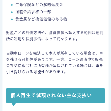
生命保険などの解約返戻金
退職金請求権の一部
貴金属など換価価値のある物
財産ごとの評価方法や、清算価値へ算入する範囲は裁判
所の運用や個別事情によって異なります。
自動車ローンを完済して本人が所有している場合は、車
を残せる可能性があります。一方、ローン返済中で販売
会社や信販会社に所有権が留保されている場合は、車を
引き揚げられる可能性があります。
個人再生で減額されない主な支払い