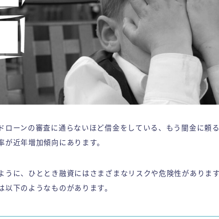
ドローンの審査に通らないほど借金をしている、もう闇金に頼
率が近年増加傾向にあります。
ように、ひととき融資にはさまざまなリスクや危険性がありま
は以下のようなものがあります。