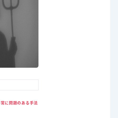
非常に問題のある手法