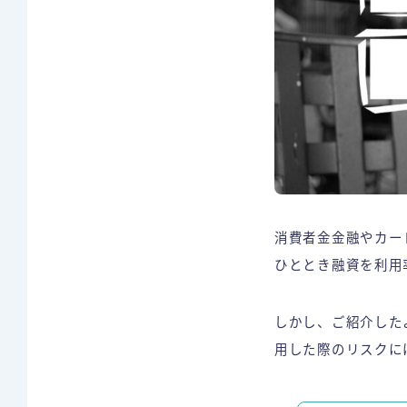
消費者金金融やカー
ひととき融資を利用
しかし、ご紹介した
用した際のリスクに