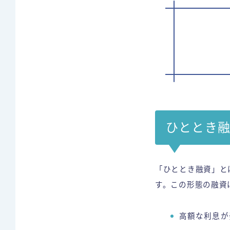
ひととき
「ひととき融資」と
す。この形態の融資
高額な利息が