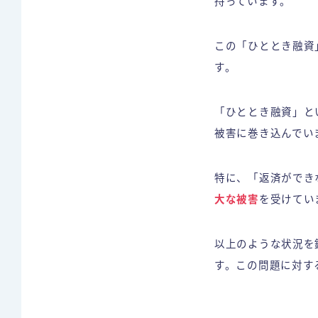
持っています。
この「ひととき融資」
す。
「ひととき融資」と
被害に巻き込んでい
特に、「返済ができ
大な被害
を受けてい
以上のような状況を
す。この問題に対す