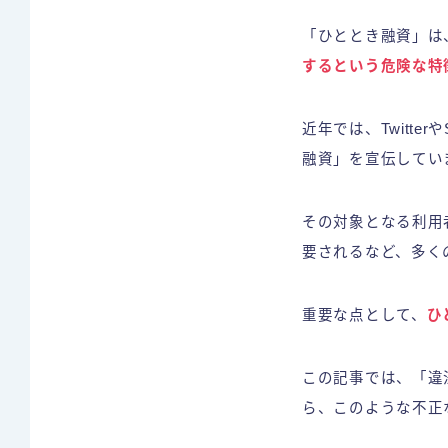
「ひととき融資」は
するという危険な特
近年では、Twitt
融資」を宣伝してい
その対象となる利用
要されるなど、多く
重要な点として、
ひ
この記事では、「違
ら、このような不正