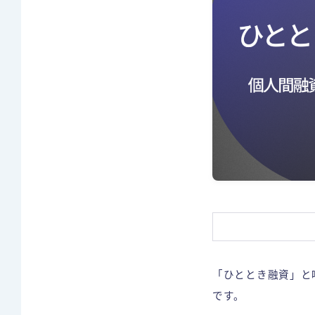
「ひととき融資」と
です。