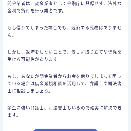
闇金業者は、貸金業者として金融庁に登録せず、法外な
金利で貸付を行う業者です。
もし借りてしまった場合でも、返済する義務はありませ
ん。
しかし、返済をしないことで、激しい取り立てや督促を
受ける可能性があります。
もし、あなたが闇金業者からお金を借りてしまって困っ
ている場合は借金減額相談を活用して、弁護士や司法書
士に相談しましょう。
闇金に強い弁護士、司法書士もいるので確実に解決でき
ます。