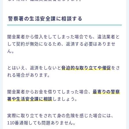
警察署の生活安全課に相談する
闇金業者から借入をしてしまった場合でも、違法業者と
して契約が無効になるため、返済する必要はありませ
ん。
とはいえ、返済をしないと
脅迫的な取り立てや催促
をさ
れる場合があります。
闇金業者からお金を借りてしまった場合、
最寄りの警察
署や生活安全課に相談
しましょう。
実際に取り立てをされて身の危険を感じた場合には、
110番通報しても問題ありません。