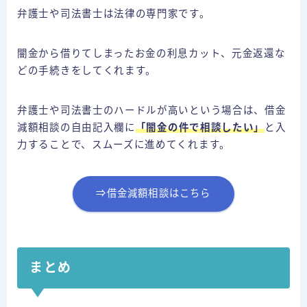
弁護士や司法書士は法律の専門家です。
闇金から借りてしまったお金の利息カット、元金返還な
どの手続きをしてくれます。
弁護士や司法書士のハードルが高いという場合は、借金
減額相談の自由記入欄に
「闇金の件で相談したい」
と入
力することで、スムーズに進めてくれます。
⇒借金減額相談はこちら
まとめ