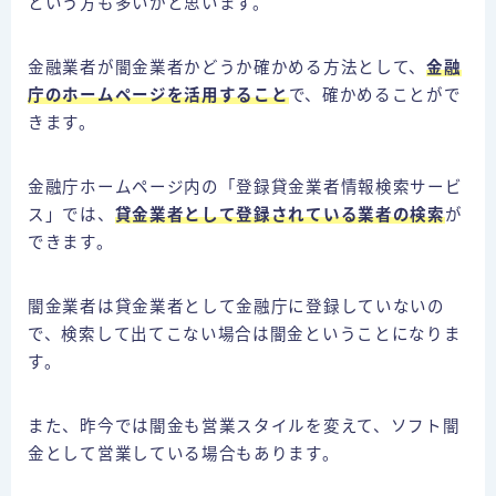
という方も多いかと思います。
金融業者が闇金業者かどうか確かめる方法として、
金融
庁のホームページを活用すること
で、確かめることがで
きます。
金融庁ホームページ内の「登録貸金業者情報検索サービ
ス」では、
貸金業者として登録されている業者の検索
が
できます。
闇金業者は貸金業者として金融庁に登録していないの
で、検索して出てこない場合は闇金ということになりま
す。
また、昨今では闇金も営業スタイルを変えて、ソフト闇
金として営業している場合もあります。