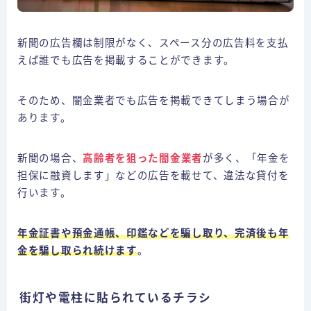
新聞の広告欄は制限がなく、スペース分の広告料を支払
えば誰でも広告を掲載することができます。
そのため、闇金業者でも広告を掲載できてしまう場合が
あります。
新聞の場合、
高齢者を狙った闇金業者
が多く、「年金を
担保に融資します」などの広告を載せて、違法な貸付を
行います。
年金証書や預金通帳、印鑑などを騙し取り、完済後も年
金を騙し取られ続けます
。
街灯や電柱に貼られているチラシ