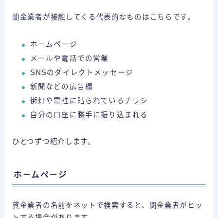
闇金業者が接触してくる代表的なものはこちらです。
ホームページ
メールや電話での営業
SNSのダイレクトメッセージ
新聞などの広告欄
街灯や電柱に貼られているチラシ
自分の口座に勝手に振り込まれる
ひとつずつ紹介します。
ホームページ
貸金業者の名前をネットで検索すると、闇金業者がヒッ
トする場合があります。