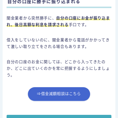
自分の口座に勝手に振り込まれる
闇金業者から突然勝手に、
自分の口座にお金が振り込ま
れ、後日高額な利息を請求される
手口です。
借入をしていないのに、闇金業者から電話がかかってき
て激しい取り立てをされる場合もあります。
自分の口座のお金に関しては、どこから入ってきたの
か、どこに出ていくのかを常に把握するようにしましょ
う。
⇒借金減額相談はこちら