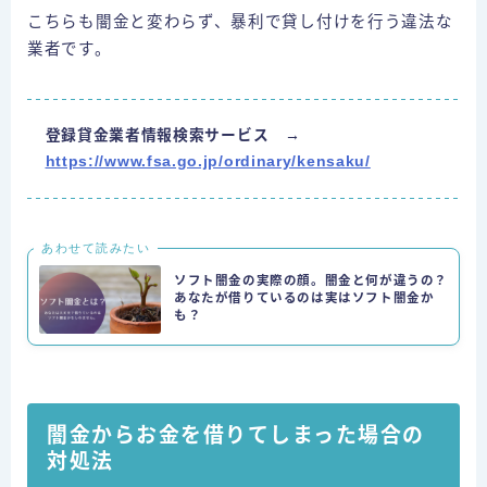
こちらも闇金と変わらず、暴利で貸し付けを行う違法な
業者です。
登録貸金業者情報検索サービス →
https://www.fsa.go.jp/ordinary/kensaku/
あわせて読みたい
ソフト闇金の実際の顔。闇金と何が違うの？
あなたが借りているのは実はソフト闇金か
も？
闇金からお金を借りてしまった場合の
対処法