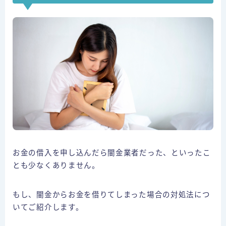
お金の借入を申し込んだら闇金業者だった、といったこ
とも少なくありません。
もし、闇金からお金を借りてしまった場合の対処法につ
いてご紹介します。