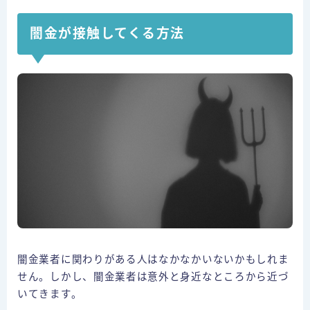
闇金が接触してくる方法
闇金業者に関わりがある人はなかなかいないかもしれま
せん。しかし、闇金業者は意外と身近なところから近づ
いてきます。