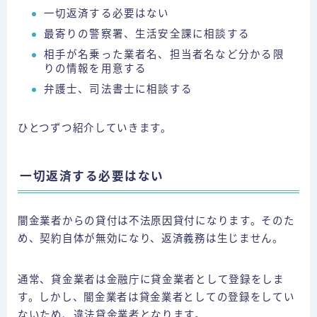
一切返済する必要はない
最寄りの警察署、生活安全課に相談する
相手が名乗った業者名、担当者名など分かる限
りの情報を用意する
弁護士、司法書士に相談する
ひとつずつ紹介していきます。
一切返済する必要はない
闇金業者からの貸付は不法原因貸付になります。そのた
め、契約自体が無効になり、返済義務は生じません。
通常、貸金業者は金融庁に貸金業者として登録をしま
す。しかし、闇金業者は貸金業者としての登録をしてい
ないため、違法貸金業者となります。