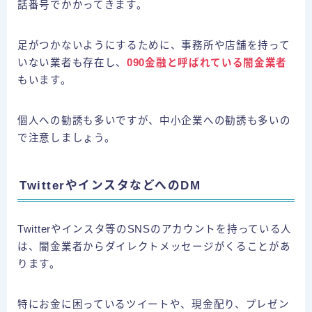
話番号でかかってきます。
足がつかないようにするために、事務所や店舗を持って
いない業者も存在し、
090金融と呼ばれている闇金業者
もいます。
個人への勧誘も多いですが、中小企業への勧誘も多いの
で注意しましょう。
TwitterやインスタなどへのDM
Twitterやインスタ等のSNSのアカウントを持っている人
は、闇金業者からダイレクトメッセージがくることがあ
ります。
特にお金に困っているツイートや、現金配り、プレゼン