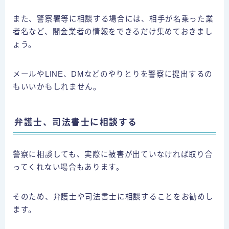
また、警察署等に相談する場合には、相手が名乗った業
者名など、闇金業者の情報をできるだけ集めておきまし
ょう。
メールやLINE、DMなどのやりとりを警察に提出するの
もいいかもしれません。
弁護士、司法書士に相談する
警察に相談しても、実際に被害が出ていなければ取り合
ってくれない場合もあります。
そのため、弁護士や司法書士に相談することをお勧めし
ます。