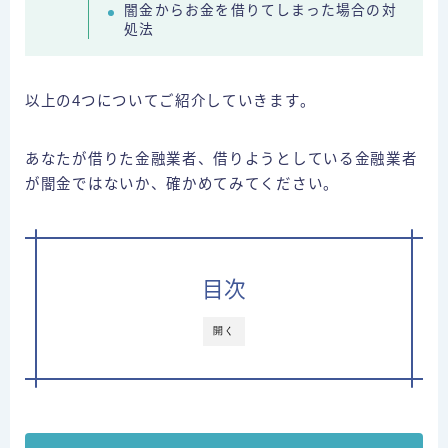
闇金からお金を借りてしまった場合の対
運営者情報
処法
⇒借金減額相談
以上の4つについてご紹介していきます。
あなたが借りた金融業者、借りようとしている金融業者
が闇金ではないか、確かめてみてください。
目次
開く