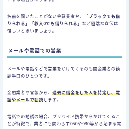
名前を聞いたことがない金融業者や、
「ブラックでも借
りられる」「収入0でも借りられる」
など極端な宣伝は
怪しいと思いましょう。
メールや電話での営業
メールや電話などで営業をかけてくるのも闇金業者の勧
誘手口のひとつです。
金融業者や官報から、
過去に借金をした人を特定し、電
話やメールで勧誘
します。
電話での勧誘の場合、プリペイド携帯からかけてくるこ
とが特徴で、業者にも関わらず050や080等から始まる電