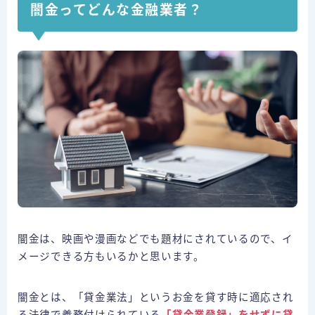
闇金ってどんな金融業者？
闇金は、映画や漫画などでも題材にされているので、イ
メージできる方もいるかと思います。
闇金とは、「貸金業法」というお金を貸す時に適応され