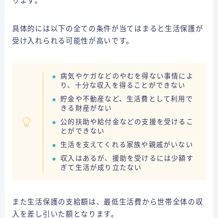
ります。
具体的には以下の全ての条件が当てはまると生活保護が
受け入れられる可能性が高いです。
病気やケガなどのやむを得ない事情によ
り、十分な収入を得ることができない
貯金や不動産など、生活費として利用で
きる財産がない
公的扶助や給付金などの支援を受けるこ
とができない
生活を支えてくれる家族や親戚がいない
収入はあるが、援助を受けるには少額す
ぎて生活が成り立たない
また生活保護の支給額は、最低生活費から世帯全体の収
入を差し引いた額となります。