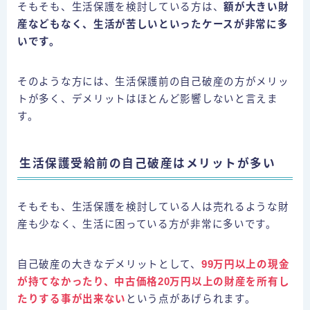
そもそも、生活保護を検討している方は、
額が大きい財
産などもなく、生活が苦しいといったケースが非常に多
いです。
そのような方には、生活保護前の自己破産の方がメリッ
トが多く、デメリットはほとんど影響しないと言えま
す。
生活保護受給前の自己破産はメリットが多い
そもそも、生活保護を検討している人は売れるような財
産も少なく、生活に困っている方が非常に多いです。
自己破産の大きなデメリットとして、
99万円以上の現金
が持てなかったり、中古価格20万円以上の財産を所有し
たりする事が出来ない
という点があげられます。