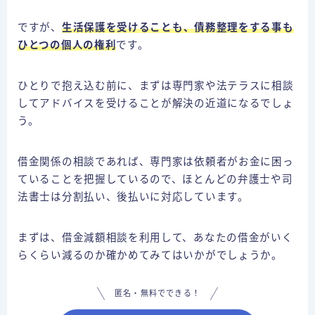
ですが、
生活保護を受けることも、債務整理をする事も
ひとつの個人の権利
です。
ひとりで抱え込む前に、まずは専門家や法テラスに相談
してアドバイスを受けることが解決の近道になるでしょ
う。
借金関係の相談であれば、専門家は依頼者がお金に困っ
ていることを把握しているので、ほとんどの弁護士や司
法書士は分割払い、後払いに対応しています。
まずは、借金減額相談を利用して、あなたの借金がいく
らくらい減るのか確かめてみてはいかがでしょうか。
匿名・無料でできる！