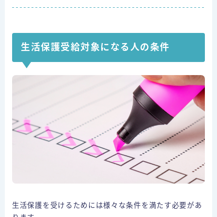
生活保護受給対象になる人の条件
生活保護を受けるためには様々な条件を満たす必要があ