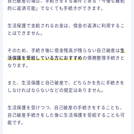
自己破産の場合、手続きをする条件である「今後も継続
的に返済可能」でなくても手続きができます。
生活保護で支給されるお金は、借金の返済に利用するこ
とはできません。
そのため、手続き後に借金残高が残らない自己破産は
生
活保護を受給している方におすすめ
の債務整理手続きと
なります。
また、生活保護と自己破産で、どちらかを先に手続きを
しなければならないなどの規定はありません。
生活保護を受けつつ、自己破産の手続きをすることも、
自己破産手続きをした後に生活保護を受給することも可
能です。