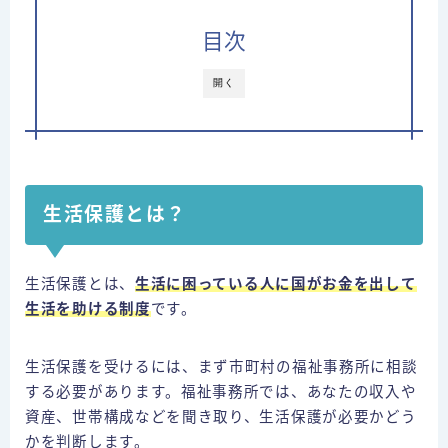
運営者情報
目次
⇒借金減額相談
開く
生活保護とは？
生活保護とは、
生活に困っている人に国がお金を出して
生活を助ける制度
です。
生活保護を受けるには、まず市町村の福祉事務所に相談
する必要があります。福祉事務所では、あなたの収入や
資産、世帯構成などを聞き取り、生活保護が必要かどう
かを判断します。