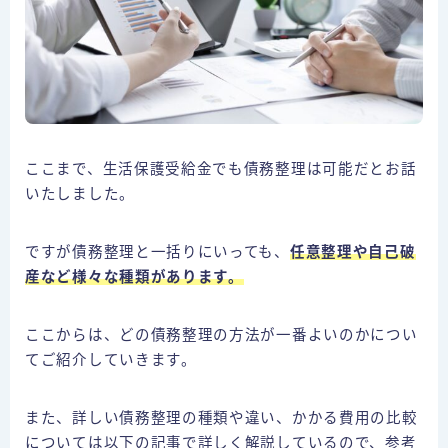
ここまで、生活保護受給金でも債務整理は可能だとお話
いたしました。
ですが債務整理と一括りにいっても、
任意整理や自己破
産など様々な種類
があります。
ここからは、どの債務整理の方法が一番よいのかについ
てご紹介していきます。
また、詳しい債務整理の種類や違い、かかる費用の比較
については以下の記事で詳しく解説しているので、参考