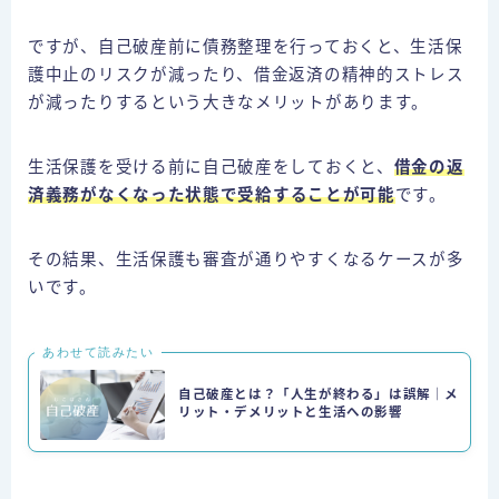
ですが、自己破産前に債務整理を行っておくと、生活保
護中止のリスクが減ったり、借金返済の精神的ストレス
が減ったりするという大きなメリットがあります。
生活保護を受ける前に自己破産をしておくと、
借金の返
済義務がなくなった状態
で受給することが可能
です。
その結果、生活保護も審査が通りやすくなるケースが多
いです。
あわせて読みたい
自己破産とは？「人生が終わる」は誤解｜メ
リット・デメリットと生活への影響