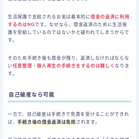
生活保護で支給されるお金は基本的に
借金の返済に利用
するのはNG
です。なぜなら、借金返済のために生活保
護を受給しているのではないかと疑われてしまうからで
す。
そのため手続き後も借金が残り、返済しなければならな
い
任意整理・個人再生の手続きをするのは難しく
なりま
す。
自己破産なら可能
一方で、自己破産は手続きで免責を受けることができれ
ば、
手続き後の借金返済は免除
されます。