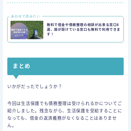
あわせて読みたい
無料で借金や債務整理の相談が出来る窓口8
選、国が設けている窓口も無料で利用できま
す！
まとめ
いかがだったでしょうか？
今回は生活保護でも債務整理は受けられるかについてご
紹介しました。残念ながら、生活保護を受給することに
なっても、借金の返済義務がなくなることはありませ
ん。