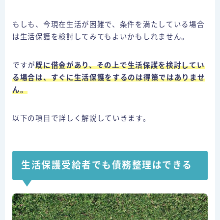
もしも、今現在生活が困難で、条件を満たしている場合
は生活保護を検討してみてもよいかもしれません。
ですが
既に借金があり、その上で生活保護を検討してい
る場合は、すぐに生活保護をするのは得策ではありませ
ん。
以下の項目で詳しく解説していきます。
生活保護受給者でも債務整理はできる