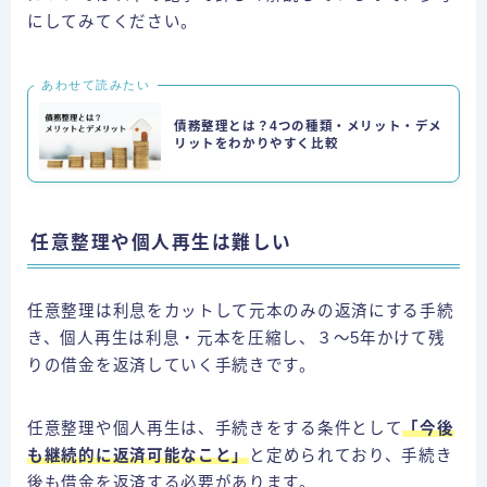
にしてみてください。
あわせて読みたい
債務整理とは？4つの種類・メリット・デメ
リットをわかりやすく比較
任意整理や個人再生は難しい
任意整理は利息をカットして元本のみの返済にする手続
き、個人再生は利息・元本を圧縮し、３〜5年かけて残
りの借金を返済していく手続きです。
任意整理や個人再生は、手続きをする条件として
「今後
も継続的に返済可能なこと」
と定められており、手続き
後も借金を返済する必要があります。