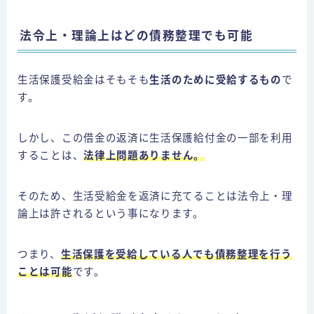
法令上・理論上はどの債務整理でも可能
生活保護受給金はそもそも
生活のために受給するもの
で
す。
しかし、この借金の返済に生活保護給付金の一部を利用
することは、
法律上問題ありません。
そのため、生活受給金を返済に充てることは法令上・理
論上は許されるという事になります。
つまり、
生活保護を受給している人でも債務整理を行う
ことは可能
です。