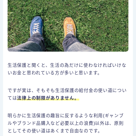
生活保護と聞くと、生活の為だけに使わなければいけな
いお金と思われている方が多いと思います。
ですが実は、そもそも生活保護の給付金の使い道につい
ては
法律上の制限がありません。
明らかに生活保護の趣旨に反するような利用(ギャンブ
ルやブランド品購入など必要以上の浪費)以外は、原則
としてその使い道はあくまで自由なのです。