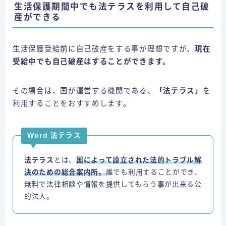
生活保護期間中でも法テラスを利用して自己破
産ができる
生活保護受給前に自己破産をする事が理想ですが、
現在
受給中でも自己破産はすることができます。
その場合は、国が運営する機関である、
「法テラス」
を
利用することをおすすめします。
Word 法テラス
法テラス
とは、
国によって設立された法的トラブル解
決のための総合案内所。
誰でも利用することができ、
無料で法律相談や情報を提供してもらう事が出来る公
的法人。