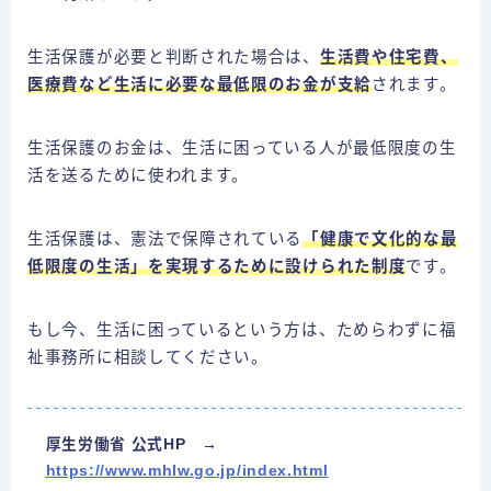
生活保護が必要と判断された場合は、
生活費や住宅費、
医療費など生活に必要な最低限のお金が支給
されます。
生活保護のお金は、生活に困っている人が最低限度の生
活を送るために使われます。
生活保護は、憲法で保障されている
「健康で文化的な最
低限度の生活」を実現するために設けられた制度
です。
もし今、生活に困っているという方は、ためらわずに福
祉事務所に相談してください。
厚生労働省 公式HP →
https://www.mhlw.go.jp/index.html