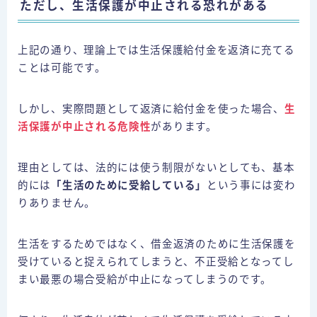
ただし、生活保護が中止される恐れがある
上記の通り、理論上では生活保護給付金を返済に充てる
ことは可能です。
しかし、実際問題として返済に給付金を使った場合、
生
活保護が中止される危険性
があります。
理由としては、法的には使う制限がないとしても、基本
的には
「生活のために受給している」
という事には変わ
りありません。
生活をするためではなく、借金返済のために生活保護を
受けていると捉えられてしまうと、不正受給となってし
まい最悪の場合受給が中止になってしまうのです。