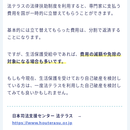
法テラスの法律扶助制度を利用すると、専門家に支払う
費用を国が一時的に立替えてもらうことができます。
基本的には立て替えてもらった費用は、分割で返済する
ことになります。
ですが、生活保護受給中であれば、
費用の減額や免除の
対象になる場合も多いです。
もしも今現在、生活保護を受けており自己破産を検討し
ている方は、一度法テラスを利用した自己破産を検討し
てみても良いかもしれません。
日本司法支援センター 法テラス →
https://www.houterasu.or.jp