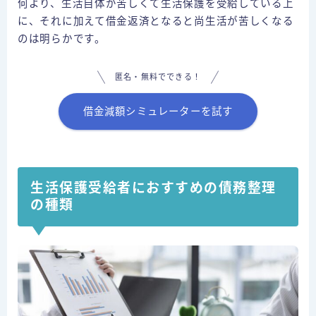
何より、生活自体が苦しくて生活保護を受給している上
に、それに加えて借金返済となると尚生活が苦しくなる
のは明らかです。
匿名・無料でできる！
借金減額シミュレーターを試す
生活保護受給者におすすめの債務整理
の種類