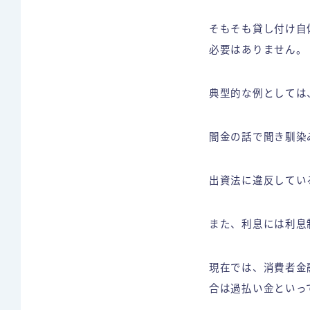
そもそも貸し付け自
必要はありません。
典型的な例としては
闇金の話で聞き馴染
出資法に違反してい
また、利息には利息
現在では、消費者金
合は過払い金といっ