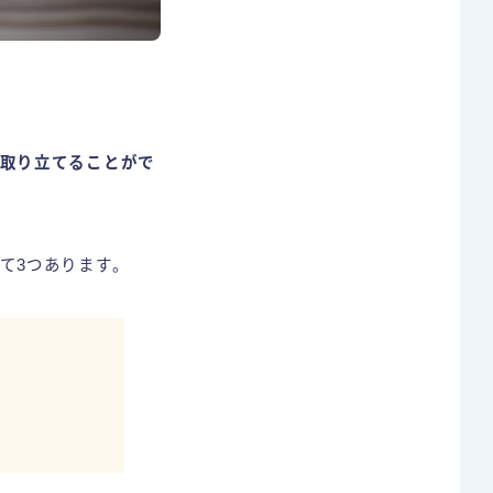
取り立てることがで
て3つあります。