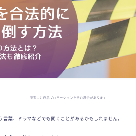
記事内に商品プロモーションを含む場合があります
う言葉、ドラマなどでも聞くことがあるかもしれません。