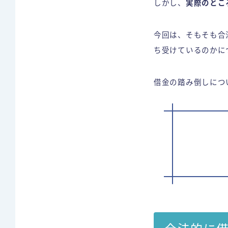
しかし、
実際のとこ
今回は、そもそも合
ち受けているのかに
借金の踏み倒しにつ