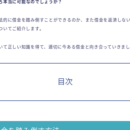
ろ本当に可能なのでしょうか？
法的に借金を踏み倒すことができるのか、また借金を返済しな
ついてご紹介します。
いて正しい知識を得て、適切に今ある借金と向き合っていきまし
目次