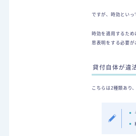
ですが、時効といっ
時効を適用するため
思表明をする必要が
貸付自体が違
こちらは2種類あり