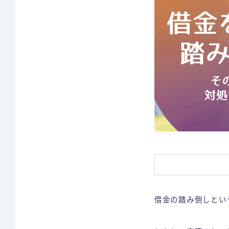
借金の踏み倒しとい